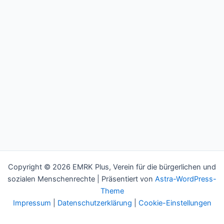
Copyright © 2026 EMRK Plus, Verein für die bürgerlichen und
sozialen Menschenrechte | Präsentiert von
Astra-WordPress-
Theme
Impressum
|
Datenschutzerklärung
|
Cookie-Einstellungen