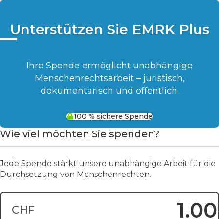
Unterstützen Sie EMRK Plus
Ihre Spende ermöglicht unabhängige
Menschenrechtsarbeit – juristisch,
dokumentarisch und öffentlich.
100 % sichere Spende
Wie viel möchten Sie spenden?
Jede Spende stärkt unsere unabhängige Arbeit für die
Durchsetzung von Menschenrechten.
CHF
Spendensumme: