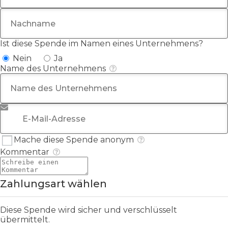
Nachname
Ist diese Spende im Namen eines Unternehmens?
Nein
Ja
Name des Unternehmens
E-Mail-Adresse
*
Mache diese Spende anonym
Kommentar
Zahlungsart wählen
Diese Spende wird sicher und verschlüsselt
übermittelt.