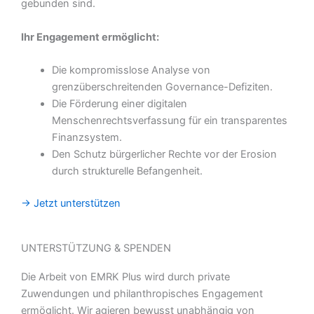
gebunden sind.
Ihr Engagement ermöglicht:
Die kompromisslose Analyse von
grenzüberschreitenden Governance-Defiziten.
Die Förderung einer digitalen
Menschenrechtsverfassung für ein transparentes
Finanzsystem.
Den Schutz bürgerlicher Rechte vor der Erosion
durch strukturelle Befangenheit.
→ Jetzt unterstützen
UNTERSTÜTZUNG & SPENDEN
Die Arbeit von EMRK Plus wird durch private
Zuwendungen und philanthropisches Engagement
ermöglicht. Wir agieren bewusst unabhängig von