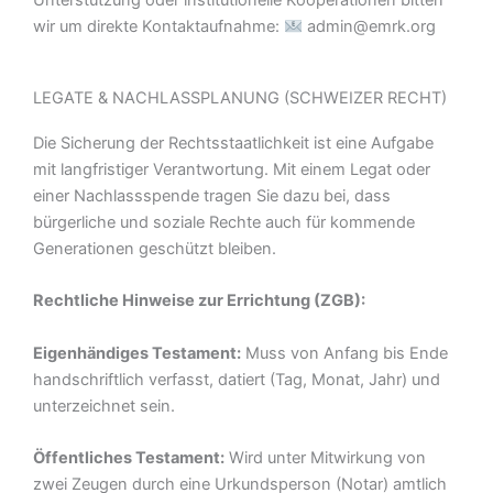
Unterstützung oder institutionelle Kooperationen bitten
wir um direkte Kontaktaufnahme:
admin@emrk.org
LEGATE & NACHLASSPLANUNG (SCHWEIZER RECHT)
Die Sicherung der Rechtsstaatlichkeit ist eine Aufgabe
mit langfristiger Verantwortung. Mit einem Legat oder
einer Nachlassspende tragen Sie dazu bei, dass
bürgerliche und soziale Rechte auch für kommende
Generationen geschützt bleiben.
Rechtliche Hinweise zur Errichtung (ZGB):
Eigenhändiges Testament:
Muss von Anfang bis Ende
handschriftlich verfasst, datiert (Tag, Monat, Jahr) und
unterzeichnet sein.
Öffentliches Testament:
Wird unter Mitwirkung von
zwei Zeugen durch eine Urkundsperson (Notar) amtlich