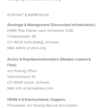
KONTAKT & IMPRESSUM
Strategie & Management (Souveräne Infrastruktur):
EMRK Plus (Verein nach Schweizer ZGB)
Chaltenboden 4B
CH-8834 Schindellegi, Schweiz
Mail: admin at emrk.org
Archiv & Repräsentationsbüro (Medien-Liaison &
Film):
von Koenig Office
Dufourstrasse 30
CH-8008 Zürich, Schweiz
Mail: info at pioneeress.com
HEMS 4.0 Dachverband / Support:
Pioneeress von Koenig Rescue Association