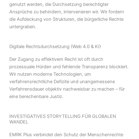
genutzt werden, die Durchsetzung berechtigter
Ansprüche zu behindern, intervenieren wir. Wir fordern
die Aufdeckung von Strukturen, die bürgerliche Rechte
untergraben.
Digitale Rechtsdurchsetzung (Web 4.0 & KI)
Der Zugang zu effektivem Recht ist oft durch
prozessuale Hürden und fehlende Transparenz blockiert.
Wir nutzen moderne Technologien, um
verfahrensrechtliche Defizite und unangemessene
Verfahrensdauer objektiv nachweisbar zu machen – für
eine berechenbare Justiz.
INVESTIGATIVES STORYTELLING FÜR GLOBALEN
WANDEL
EMRK Plus verbindet den Schutz der Menschenrechte