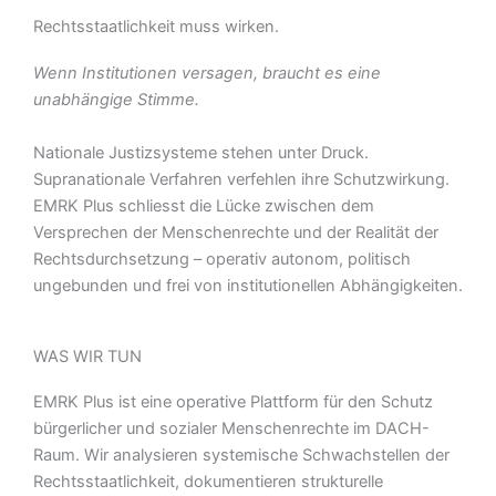
Rechtsstaatlichkeit muss wirken.
Wenn Institutionen versagen, braucht es eine
unabhängige Stimme.
Nationale Justizsysteme stehen unter Druck.
Supranationale Verfahren verfehlen ihre Schutzwirkung.
EMRK Plus schliesst die Lücke zwischen dem
Versprechen der Menschenrechte und der Realität der
Rechtsdurchsetzung – operativ autonom, politisch
ungebunden und frei von institutionellen Abhängigkeiten.
WAS WIR TUN
EMRK Plus ist eine operative Plattform für den Schutz
bürgerlicher und sozialer Menschenrechte im DACH-
Raum. Wir analysieren systemische Schwachstellen der
Rechtsstaatlichkeit, dokumentieren strukturelle