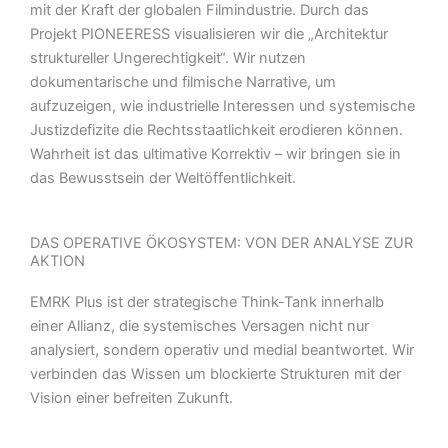
mit der Kraft der globalen Filmindustrie. Durch das
Projekt PIONEERESS visualisieren wir die „Architektur
struktureller Ungerechtigkeit“. Wir nutzen
dokumentarische und filmische Narrative, um
aufzuzeigen, wie industrielle Interessen und systemische
Justizdefizite die Rechtsstaatlichkeit erodieren können.
Wahrheit ist das ultimative Korrektiv – wir bringen sie in
das Bewusstsein der Weltöffentlichkeit.
DAS OPERATIVE ÖKOSYSTEM: VON DER ANALYSE ZUR
AKTION
EMRK Plus ist der strategische Think-Tank innerhalb
einer Allianz, die systemisches Versagen nicht nur
analysiert, sondern operativ und medial beantwortet. Wir
verbinden das Wissen um blockierte Strukturen mit der
Vision einer befreiten Zukunft.