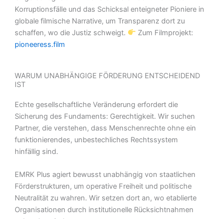
Korruptionsfälle und das Schicksal enteigneter Pioniere in
globale filmische Narrative, um Transparenz dort zu
schaffen, wo die Justiz schweigt.
Zum Filmprojekt:
pioneeress.film
WARUM UNABHÄNGIGE FÖRDERUNG ENTSCHEIDEND
IST
Echte gesellschaftliche Veränderung erfordert die
Sicherung des Fundaments: Gerechtigkeit. Wir suchen
Partner, die verstehen, dass Menschenrechte ohne ein
funktionierendes, unbestechliches Rechtssystem
hinfällig sind.
EMRK Plus agiert bewusst unabhängig von staatlichen
Förderstrukturen, um operative Freiheit und politische
Neutralität zu wahren. Wir setzen dort an, wo etablierte
Organisationen durch institutionelle Rücksichtnahmen