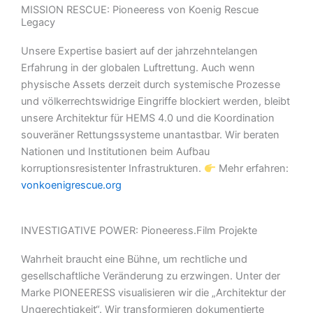
MISSION RESCUE: Pioneeress von Koenig Rescue
Legacy
Unsere Expertise basiert auf der jahrzehntelangen
Erfahrung in der globalen Luftrettung. Auch wenn
physische Assets derzeit durch systemische Prozesse
und völkerrechtswidrige Eingriffe blockiert werden, bleibt
unsere Architektur für HEMS 4.0 und die Koordination
souveräner Rettungssysteme unantastbar. Wir beraten
Nationen und Institutionen beim Aufbau
korruptionsresistenter Infrastrukturen.
Mehr erfahren:
vonkoenigrescue.org
INVESTIGATIVE POWER: Pioneeress.Film Projekte
Wahrheit braucht eine Bühne, um rechtliche und
gesellschaftliche Veränderung zu erzwingen. Unter der
Marke PIONEERESS visualisieren wir die „Architektur der
Ungerechtigkeit“. Wir transformieren dokumentierte