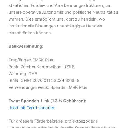
staatlichen Förder- und Anerkennungsstrukturen, um
unsere operative Autonomie und politische Neutralität zu
wahren. Dies ermöglicht uns, dort zu handeln, wo
institutionelle Bindungen unabhängiges Handeln
einschränken können.
Bankverbindung:
Empfänger: EMRK Plus
Bank: Zürcher Kantonalbank (ZKB)
Währung: CHF
IBAN: CH81 0070 0114 8084 6239 5
Verwendungszweck: Spende EMRK Plus
Twint Spenden-Link (1.3 % Gebühren):
Jetzt mit Twint spenden
Für grössere Förderbeiträge, projektbezogene