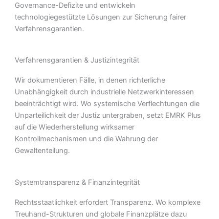
Governance-Defizite und entwickeln
technologiegestützte Lösungen zur Sicherung fairer
Verfahrensgarantien.
Verfahrensgarantien & Justizintegrität
Wir dokumentieren Fälle, in denen richterliche
Unabhängigkeit durch industrielle Netzwerkinteressen
beeinträchtigt wird. Wo systemische Verflechtungen die
Unparteilichkeit der Justiz untergraben, setzt EMRK Plus
auf die Wiederherstellung wirksamer
Kontrollmechanismen und die Wahrung der
Gewaltenteilung.
Systemtransparenz & Finanzintegrität
Rechtsstaatlichkeit erfordert Transparenz. Wo komplexe
Treuhand-Strukturen und globale Finanzplätze dazu