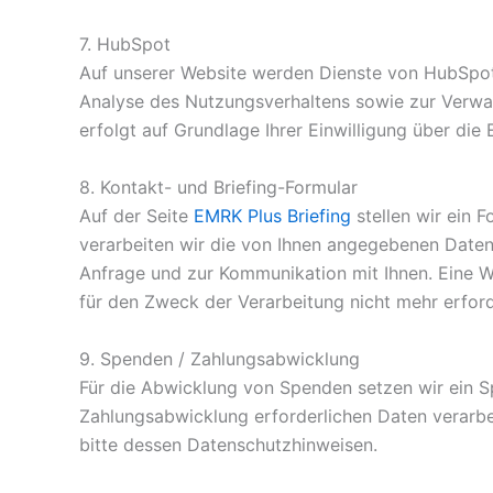
7. HubSpot
Auf unserer Website werden Dienste von HubSpot 
Analyse des Nutzungsverhaltens sowie zur Verwa
erfolgt auf Grundlage Ihrer Einwilligung über die E
8. Kontakt- und Briefing-Formular
Auf der Seite
EMRK Plus Briefing
stellen wir ein 
verarbeiten wir die von Ihnen angegebenen Daten 
Anfrage und zur Kommunikation mit Ihnen. Eine W
für den Zweck der Verarbeitung nicht mehr erfor
9. Spenden / Zahlungsabwicklung
Für die Abwicklung von Spenden setzen wir ein S
Zahlungsabwicklung erforderlichen Daten verarbei
bitte dessen Datenschutzhinweisen.