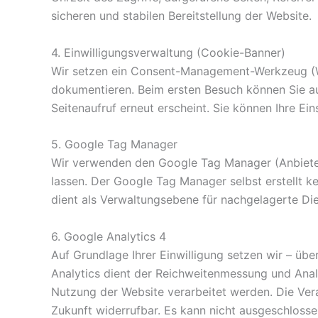
sicheren und stabilen Bereitstellung der Website.
4. Einwilligungsverwaltung (Cookie-Banner)
Wir setzen ein Consent-Management-Werkzeug (WP
dokumentieren. Beim ersten Besuch können Sie au
Seitenaufruf erneut erscheint. Sie können Ihre Ei
5. Google Tag Manager
Wir verwenden den Google Tag Manager (Anbieter:
lassen. Der Google Tag Manager selbst erstellt k
dient als Verwaltungsebene für nachgelagerte Die
6. Google Analytics 4
Auf Grundlage Ihrer Einwilligung setzen wir – üb
Analytics dient der Reichweitenmessung und Anal
Nutzung der Website verarbeitet werden. Die Verar
Zukunft widerrufbar. Es kann nicht ausgeschloss