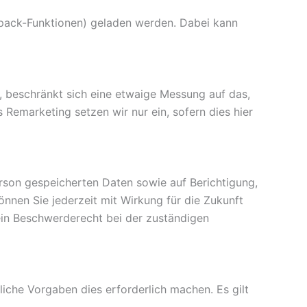
tpack-Funktionen) geladen werden. Dabei kann
beschränkt sich eine etwaige Messung auf das,
Remarketing setzen wir nur ein, sofern dies hier
rson gespeicherten Daten sowie auf Berichtigung,
nnen Sie jederzeit mit Wirkung für die Zukunft
 ein Beschwerderecht bei der zuständigen
iche Vorgaben dies erforderlich machen. Es gilt